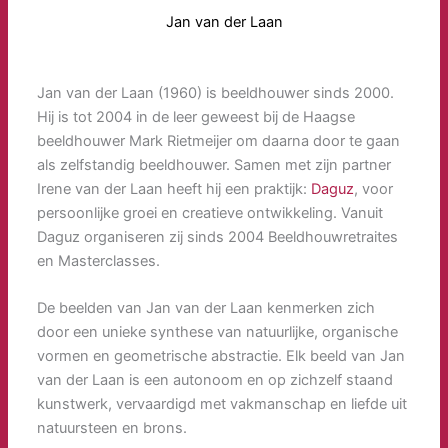
Jan van der Laan
Jan van der Laan (1960) is beeldhouwer sinds 2000.
Hij is tot 2004 in de leer geweest bij de Haagse
beeldhouwer Mark Rietmeijer om daarna door te gaan
als zelfstandig beeldhouwer. Samen met zijn partner
Irene van der Laan heeft hij een praktijk:
Daguz
, voor
persoonlijke groei en creatieve ontwikkeling. Vanuit
Daguz organiseren zij sinds 2004 Beeldhouwretraites
en Masterclasses.
De beelden van Jan van der Laan kenmerken zich
door een unieke synthese van natuurlijke, organische
vormen en geometrische abstractie. Elk beeld van Jan
van der Laan is een autonoom en op zichzelf staand
kunstwerk, vervaardigd met vakmanschap en liefde uit
natuursteen en brons.